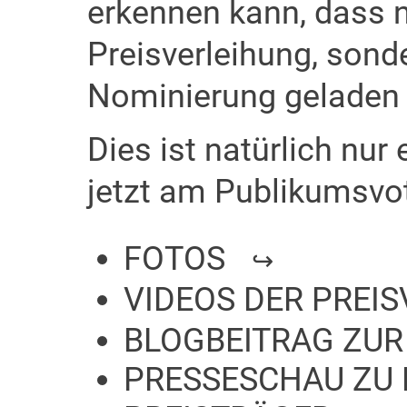
erkennen kann, dass n
Preisverleihung, sonde
Nominierung geladen wi
Dies ist natürlich nur
jetzt am Publikumsvo
FOTOS
VIDEOS DER PREI
BLOGBEITRAG ZUR
PRESSESCHAU ZU 