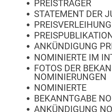
PREISTRÄGER
STATEMENT DER J
PREISVERLEIHUNG
PREISPUBLIKATIO
ANKÜNDIGUNG PR
NOMINIERTE IM I
FOTOS DER BEKA
NOMINIERUNGEN
NOMINIERTE
BEKANNTGABE NO
ANKÜNDIGUNG NO