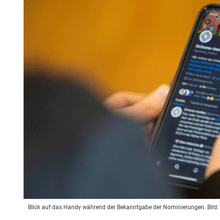
Blick auf das Handy während der Bekanntgabe der Nominierungen. Bild: 