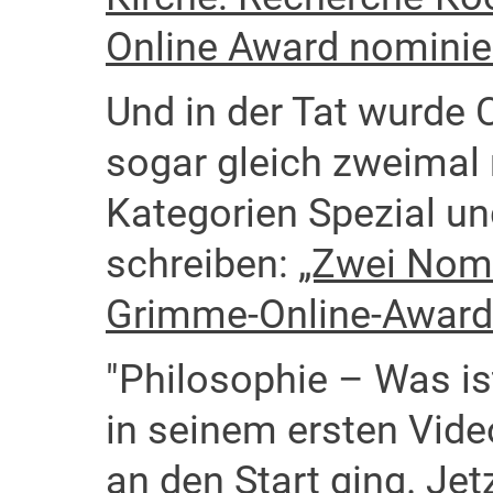
Online Award nominier
Und in der Tat wurde
sogar gleich zweimal 
Kategorien Spezial un
schreiben:
„Zwei Nomi
Grimme-Online-Award
"Philosophie – Was is
in seinem ersten Vide
an den Start ging. Jet