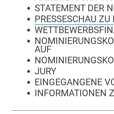
STATEMENT DER 
PRESSESCHAU ZU
WETTBEWERBSFIN
NOMINIERUNGSKO
AUF
NOMINIERUNGSKO
JURY
EINGEGANGENE V
INFORMATIONEN 