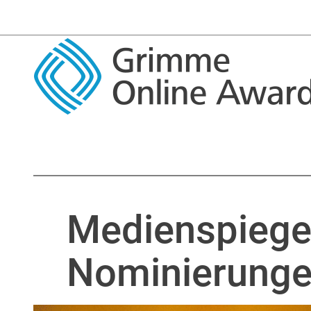
Medienspiege
Nominierung